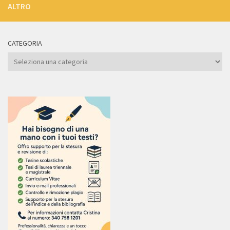
ALTRO
CATEGORIA
Categoria