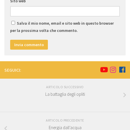
Sito web
Salva il mio nome, email e sito web in questo browser
per la prossima volta che commento.
SEGUICI:
ARTICOLO SUCCESSIVO
La battaglia degli opliti
ARTICOLO PRECEDENTE
Energia dall’acqua