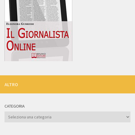
ALTRO
CATEGORIA
Categoria