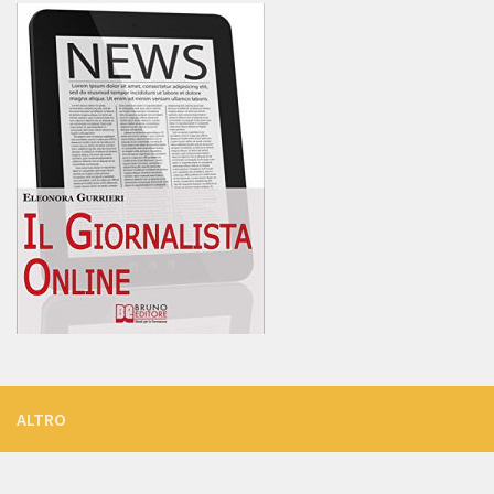
ALTRO