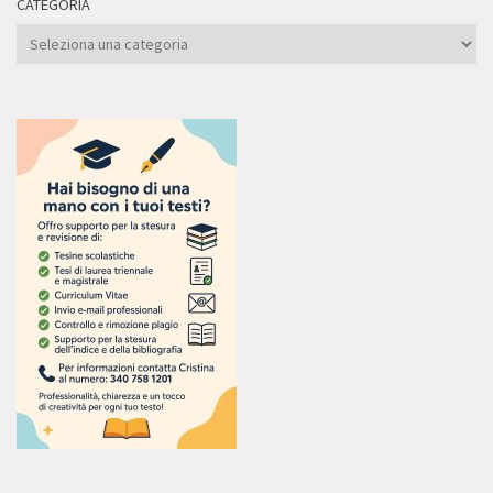
CATEGORIA
Categoria