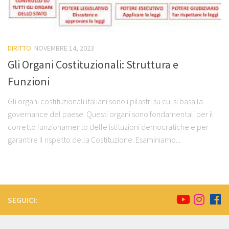
DIRITTO
NOVEMBRE 14, 2023
Gli Organi Costituzionali: Struttura e
Funzioni
Gli organi costituzionali italiani sono i pilastri su cui si basa la
governance del paese. Questi organi sono fondamentali per il
corretto funzionamento delle istituzioni democratiche e per
garantire il rispetto della Costituzione. Esaminiamo...
SEGUICI: