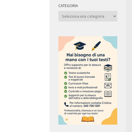
CATEGORIA
Categoria