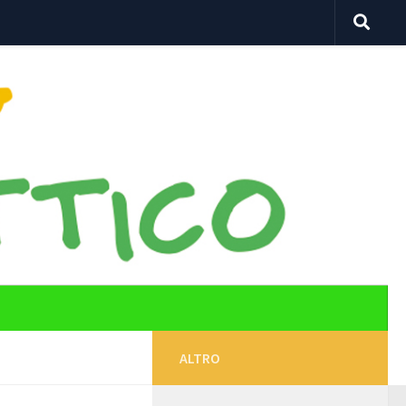
ALTRO