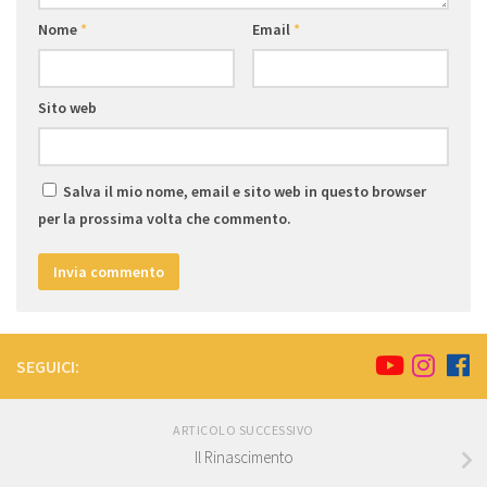
Nome
*
Email
*
Sito web
Salva il mio nome, email e sito web in questo browser
per la prossima volta che commento.
SEGUICI:
ARTICOLO SUCCESSIVO
Il Rinascimento