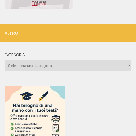
ALTRO
CATEGORIA
Categoria