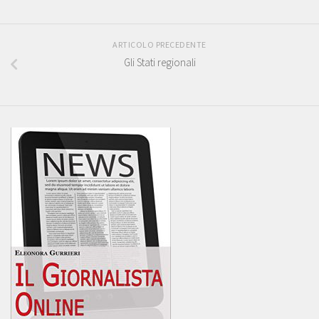
ARTICOLO PRECEDENTE
Gli Stati regionali