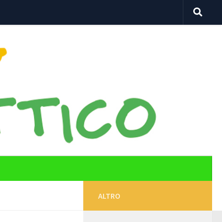
ALTRO