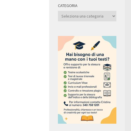
CATEGORIA
Categoria