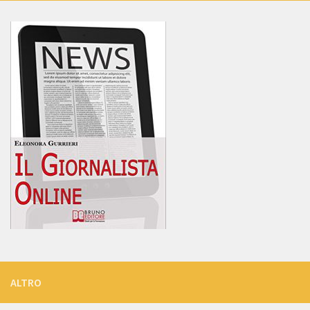
ALTRO