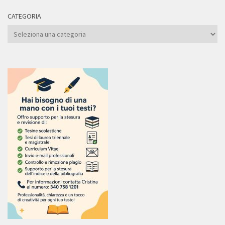
CATEGORIA
Categoria