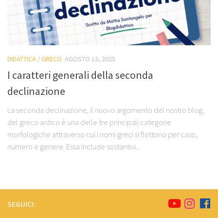
DIDATTICA
/
GRECO
AGOSTO 13, 2025
I caratteri generali della seconda
declinazione
La seconda declinazione, il nuovo argomento del nostro blog,
del greco antico è una delle tre principali categorie
morfologiche attraverso cui i nomi greci si flettono per caso,
numero e genere. Essa include sostantivi...
SEGUICI: