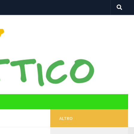
ALTRO