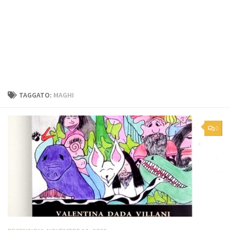
TAGGATO:
MAGHI
0