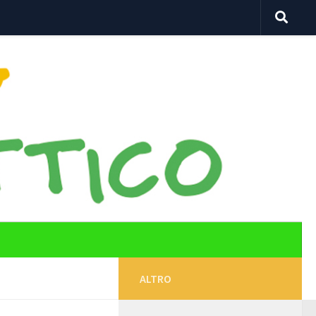
ALTRO