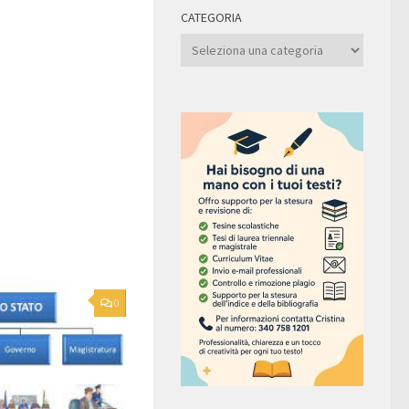
CATEGORIA
Categoria
0