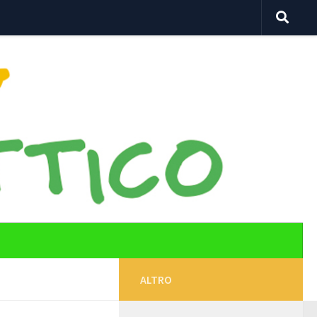
ALTRO