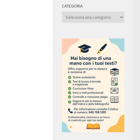
CATEGORIA
Categoria