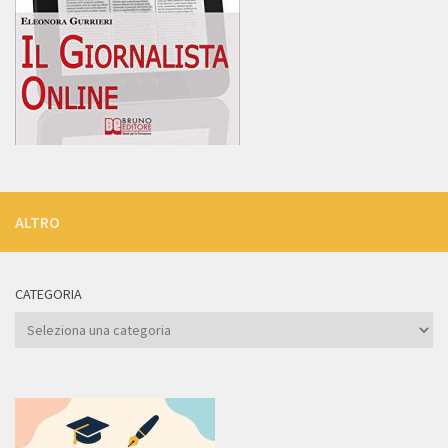
ALTRO
CATEGORIA
Categoria