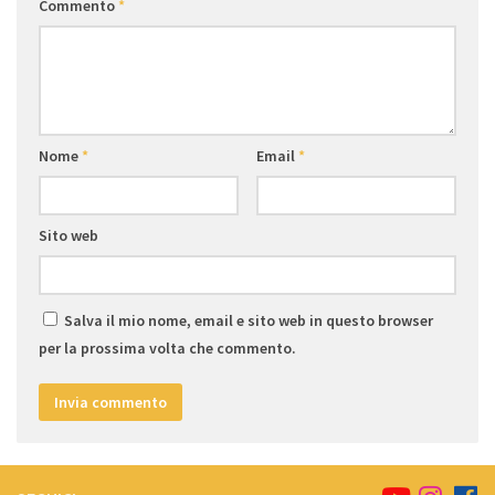
Commento
*
Nome
*
Email
*
Sito web
Salva il mio nome, email e sito web in questo browser
per la prossima volta che commento.