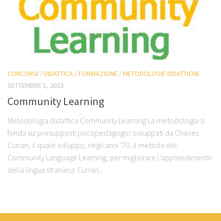
CONCORSI
/
DIDATTICA
/
FORMAZIONE
/
METODOLOGIE DIDATTICHE
SETTEMBRE 1, 2023
Community Learning
Metodologia didattica Community Learning La metodologia si
fonda sui presupposti psicopedagogici sviluppati da Charles
Curran, il quale sviluppo, negli anni ’70, il metodo del
Community Language Learning, per migliorare l’apprendimento
della lingua straniera. Curran...