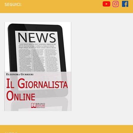
SEGUICI: