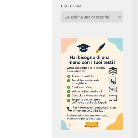
CATEGORIA
Categoria