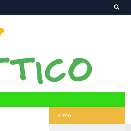
ALTRO