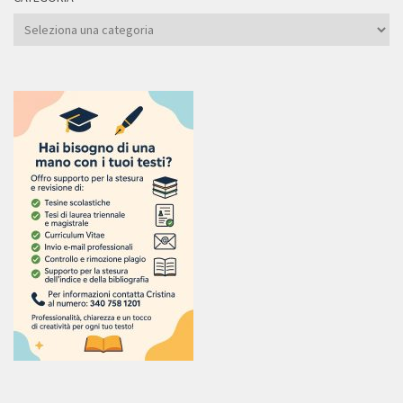
Categoria