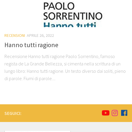
RECENSIONI
APRILE 26, 2022
Hanno tutti ragione
Recensione Hanno tutti ragione Paolo Sorrentino, famoso
regista de La Grande Bellezza, si cimenta nella scrittura di un
lungo libro: Hanno tutti ragione. Un testo diverso dai soliti, pieno
di parole. Fiumi di parole....
SEGUICI: