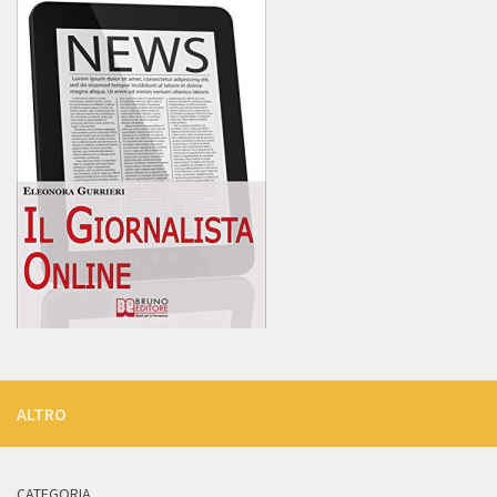
ALTRO
CATEGORIA