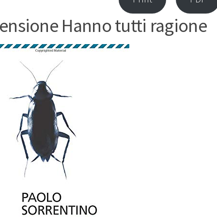
ensione Hanno tutti ragione