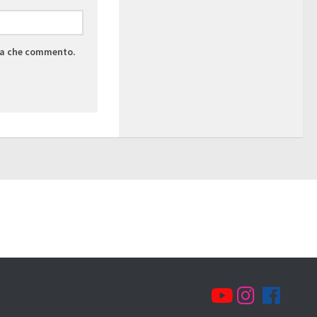
lta che commento.