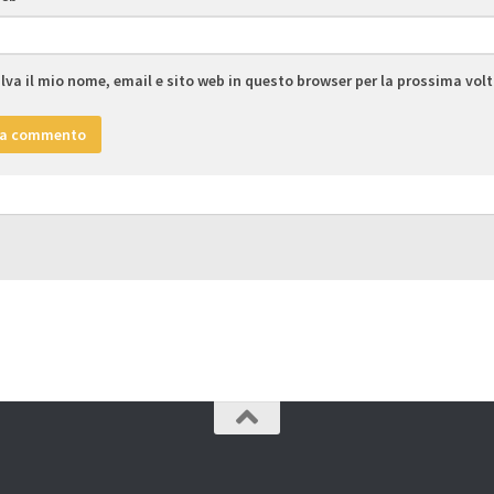
lva il mio nome, email e sito web in questo browser per la prossima vo