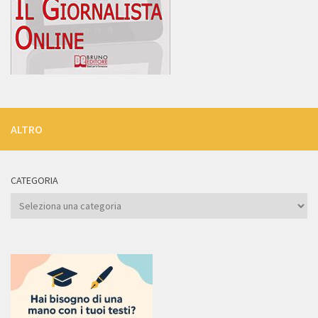
ALTRO
CATEGORIA
Categoria