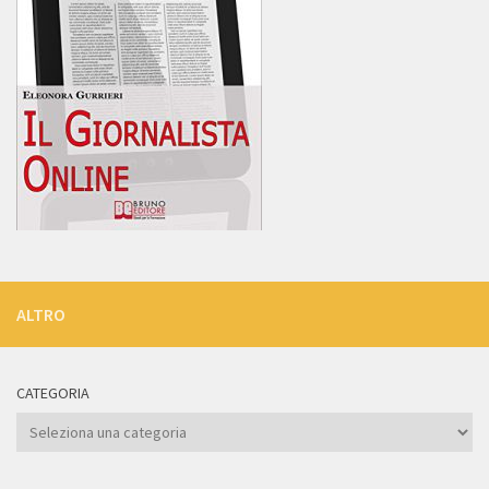
ALTRO
CATEGORIA
Categoria