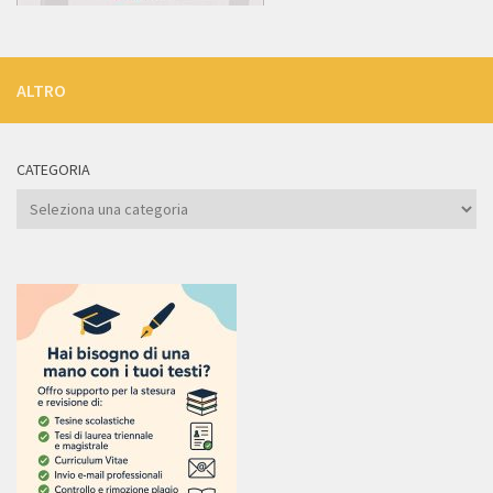
ALTRO
CATEGORIA
Categoria