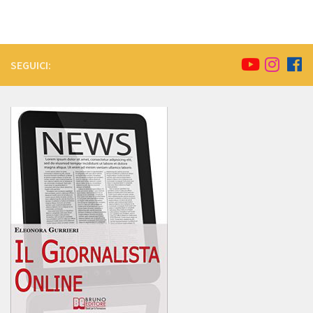
SEGUICI: