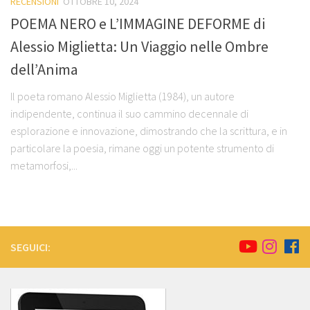
RECENSIONI
OTTOBRE 10, 2024
POEMA NERO e L’IMMAGINE DEFORME di
Alessio Miglietta: Un Viaggio nelle Ombre
dell’Anima
Il poeta romano Alessio Miglietta (1984), un autore
indipendente, continua il suo cammino decennale di
esplorazione e innovazione, dimostrando che la scrittura, e in
particolare la poesia, rimane oggi un potente strumento di
metamorfosi,...
SEGUICI: