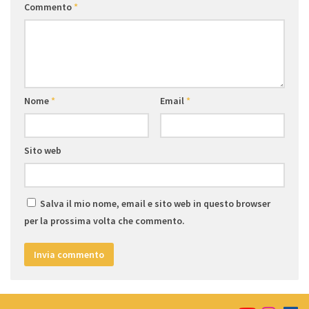
Commento
*
Nome
*
Email
*
Sito web
Salva il mio nome, email e sito web in questo browser
per la prossima volta che commento.