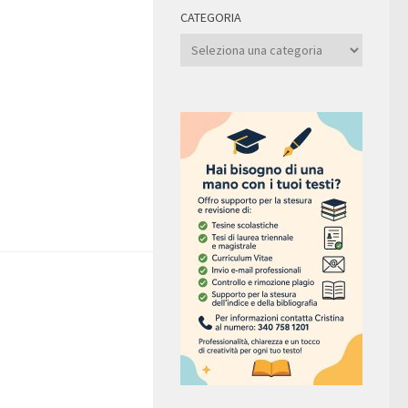
CATEGORIA
Categoria