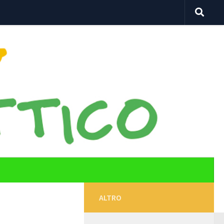
ALTRO