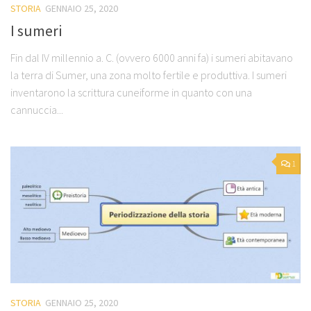
STORIA
GENNAIO 25, 2020
I sumeri
Fin dal IV millennio a. C. (ovvero 6000 anni fa) i sumeri abitavano
la terra di Sumer, una zona molto fertile e produttiva. I sumeri
inventarono la scrittura cuneiforme in quanto con una
cannuccia...
1
STORIA
GENNAIO 25, 2020