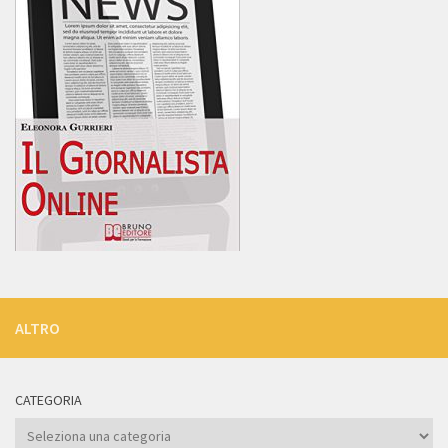
ALTRO
CATEGORIA
Categoria