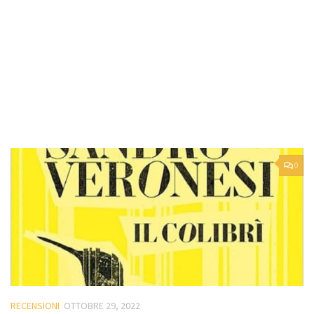
0
RECENSIONI
OTTOBRE 29, 2022