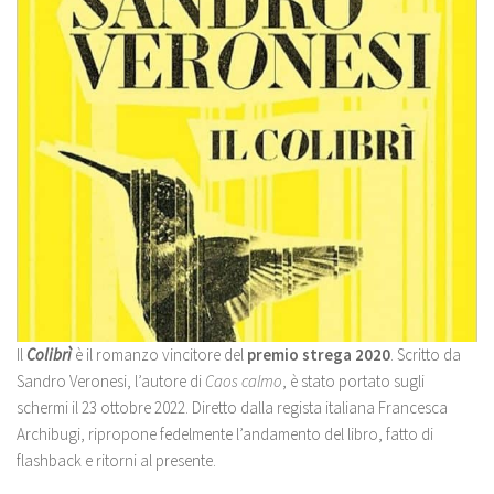
Il
Colibrì
è il romanzo vincitore del
premio strega 2020
. Scritto da
Sandro Veronesi, l’autore di
Caos calmo
, è stato portato sugli
schermi il 23 ottobre 2022. Diretto dalla regista italiana Francesca
Archibugi, ripropone fedelmente l’andamento del libro, fatto di
flashback e ritorni al presente.