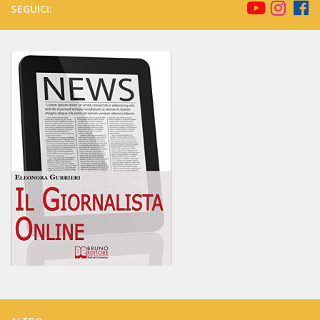
SEGUICI: