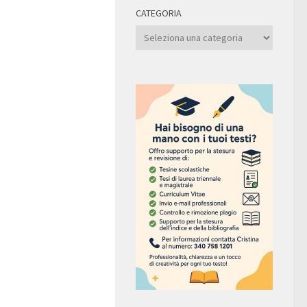
CATEGORIA
Categoria