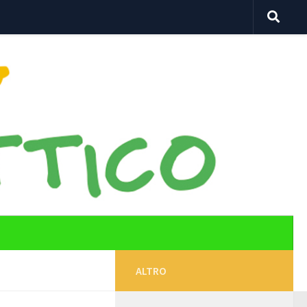
ALTRO