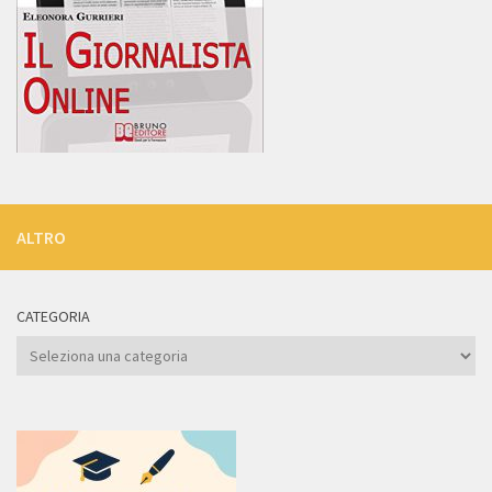
ALTRO
CATEGORIA
Categoria