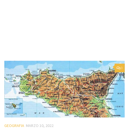
0
GEOGRAFIA
MARZO 10, 2022