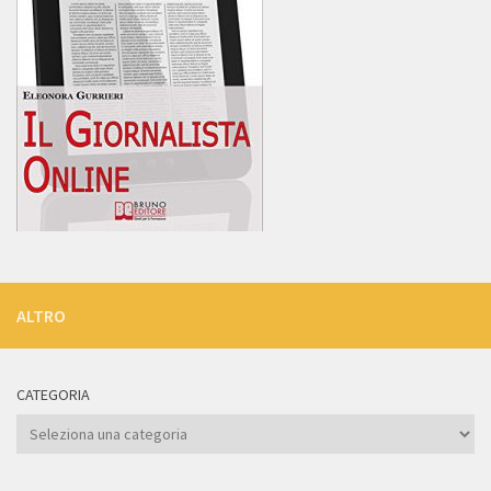
ALTRO
CATEGORIA
Categoria