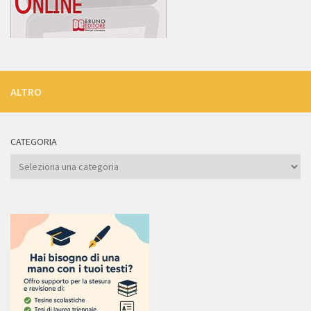
ALTRO
CATEGORIA
Categoria