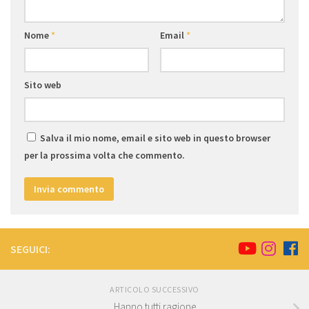
Nome
*
Email
*
Sito web
Salva il mio nome, email e sito web in questo browser
per la prossima volta che commento.
SEGUICI:
ARTICOLO SUCCESSIVO
Hanno tutti ragione