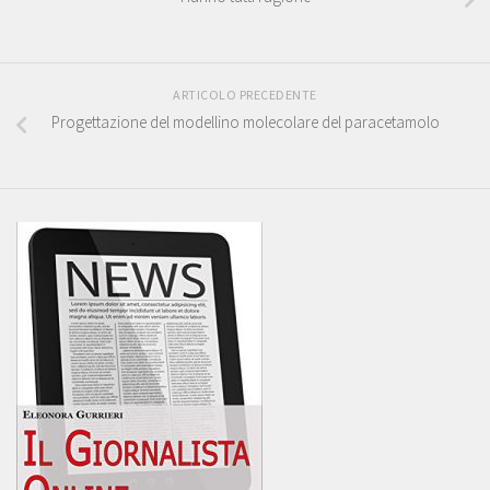
ARTICOLO PRECEDENTE
Progettazione del modellino molecolare del paracetamolo