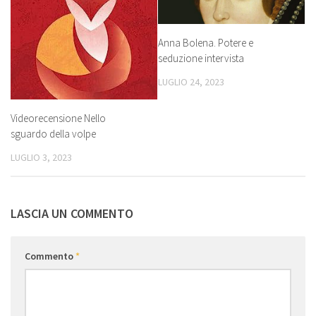
Anna Bolena. Potere e
seduzione intervista
LUGLIO 24, 2023
Videorecensione Nello
sguardo della volpe
LUGLIO 3, 2023
LASCIA UN COMMENTO
Commento
*