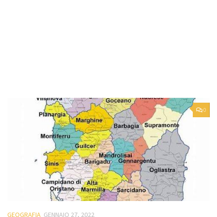
0
GEOGRAFIA
GENNAIO 27, 2022