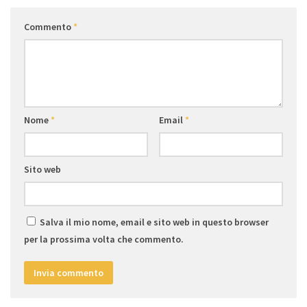
Commento
*
Nome
*
Email
*
Sito web
Salva il mio nome, email e sito web in questo browser
per la prossima volta che commento.