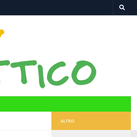
ALTRO