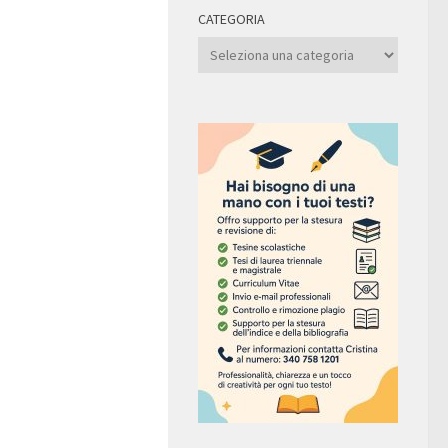
CATEGORIA
Categoria