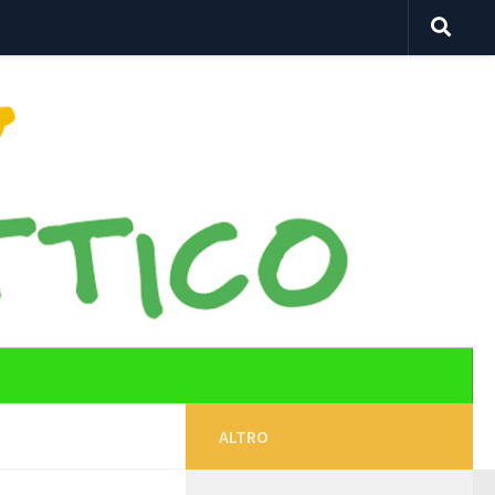
ALTRO