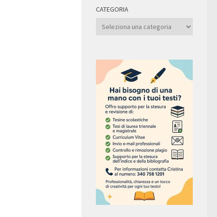
CATEGORIA
Categoria