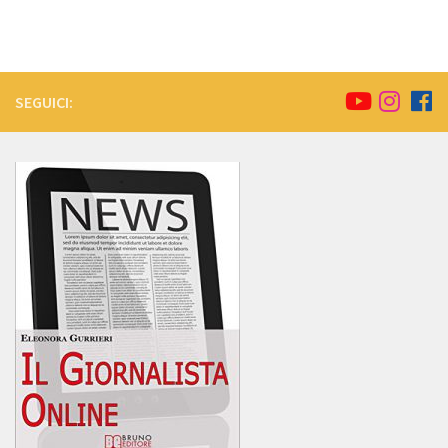
SEGUICI: