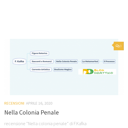
0
RECENSIONI
APRILE 16, 2020
Nella Colonia Penale
recensione “Nella colonia penale” di F.Kafka