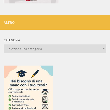
ALTRO
CATEGORIA
Categoria