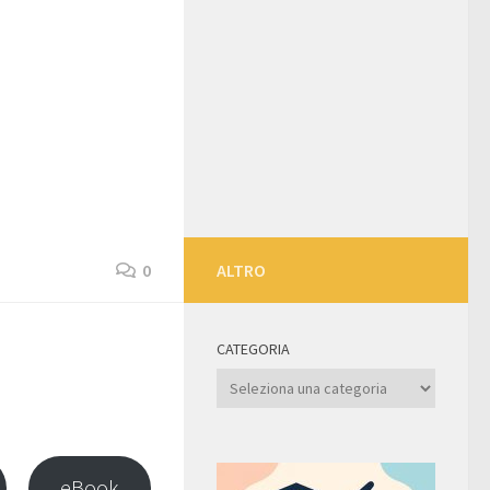
0
ALTRO
CATEGORIA
Categoria
eBook