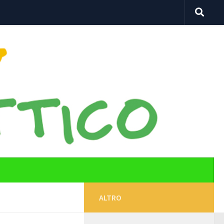
ALTRO