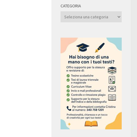
CATEGORIA
Categoria