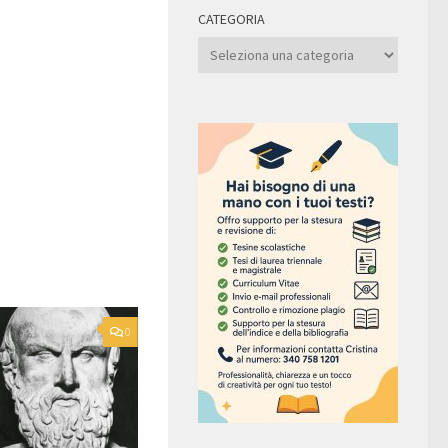
CATEGORIA
Categoria
0