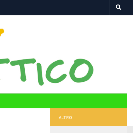
ALTRO