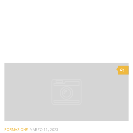
0
FORMAZIONE
MARZO 11, 2023