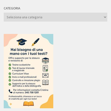
CATEGORIA
Categoria