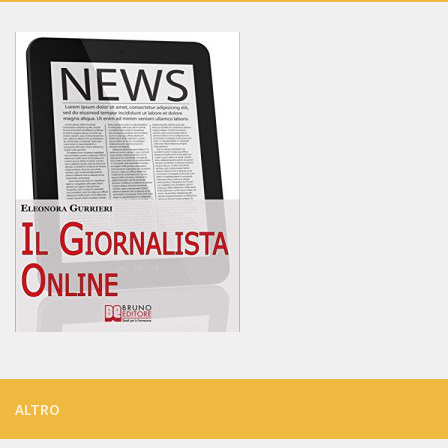
ALTRO