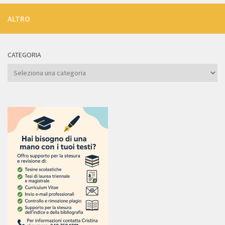
ALTRO
CATEGORIA
Categoria