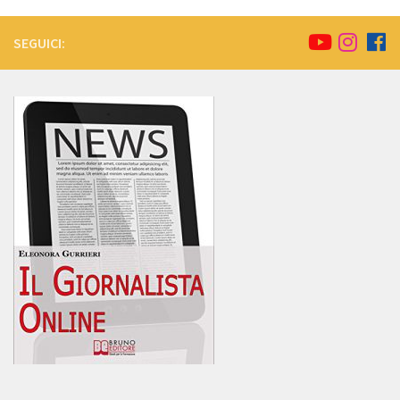
SEGUICI: