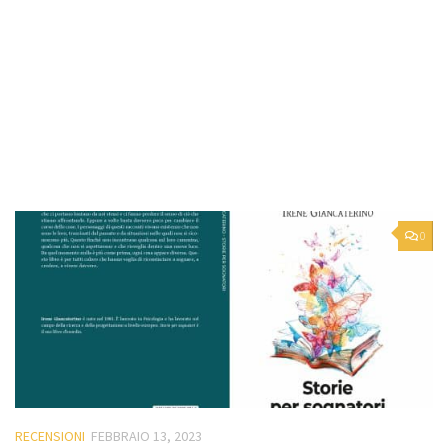
0
RECENSIONI
FEBBRAIO 13, 2023