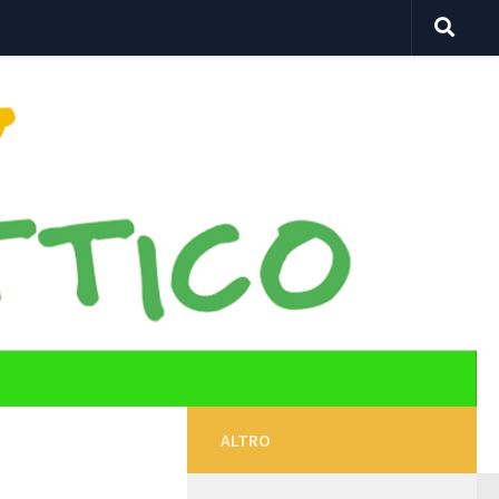
ALTRO