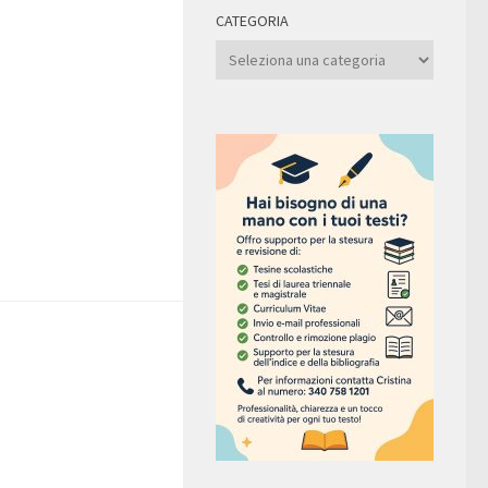
CATEGORIA
Categoria