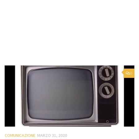
0
COMUNICAZIONE
MARZO 31, 2020