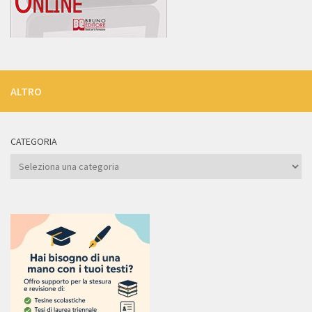
ALTRO
CATEGORIA
Categoria