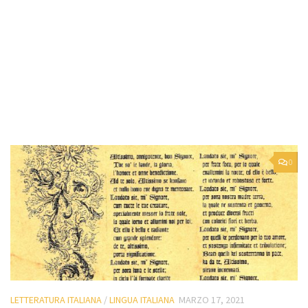
0
LETTERATURA ITALIANA
/
LINGUA ITALIANA
MARZO 17, 2021