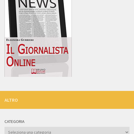
ALTRO
CATEGORIA
Categoria