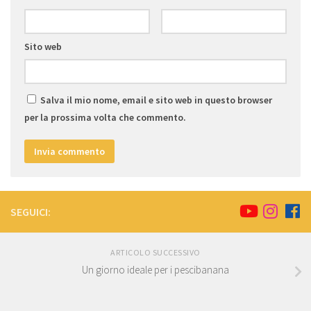
Sito web
Salva il mio nome, email e sito web in questo browser
per la prossima volta che commento.
SEGUICI:
ARTICOLO SUCCESSIVO
Un giorno ideale per i pescibanana