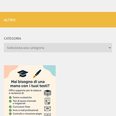
ALTRO
CATEGORIA
Categoria