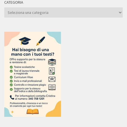
CATEGORIA
Categoria