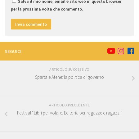
Salva il mio nome, email e sito web in questo browser
per la prossima volta che commento.
SEGUICI:
ARTICOLO SUCCESSIVO
Sparta e Atene: la politica di governo
ARTICOLO PRECEDENTE
Festival “Libri per volare. Editoria per ragazze e ragazzi”