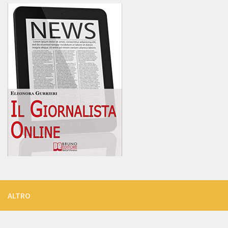
ALTRO